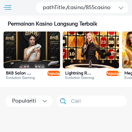
pathTitle./casino/855casino
Permainan Kasino Langsung Terbaik
Popular
Popular
BK8 Salon Prive Baccarat
Lightning Roulette
Meg
Evolution Gaming
Evolution Gaming
Evol
Populariti